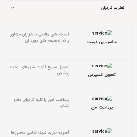
نظرات کاربران
قیمت های رقابتی با هزاران مشاور
و کد تخفیف های دوره ای
مناسبترین قیمت
تحویل سریع کالا در شهرهای تحت
پوشش
تحویل اکسپرس
پرداخت امن با کلیه کارتهای عضو
شتاب
پرداخت امن
آسوده خرید کنید، تمامی مشاورها