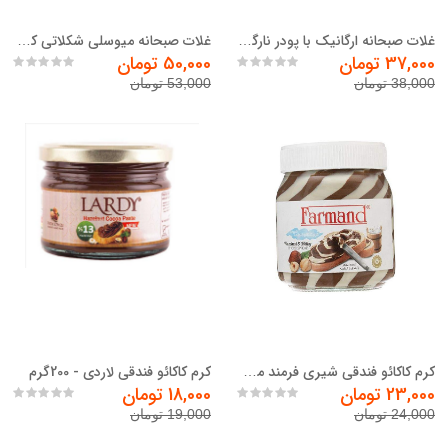
غلات صبحانه ارگانیک با پودر نارگیل رویای سلامت - 400 گرم
غلات صبحانه میوسلی شکلاتی کروسلی مقدار 500 گرم
37,000 تومان
50,000 تومان
38,000 تومان
53,000 تومان
کرم کاکائو فندقی لاردی - 200گرم
کرم کاکائو فندقی شیری فرمند مقدار 350 گرم
23,000 تومان
18,000 تومان
24,000 تومان
19,000 تومان