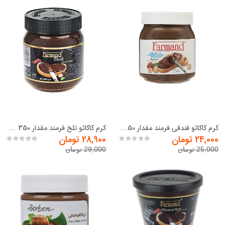
کرم کاکائو فندقی فرمند مقدار 350 گرم
کرم کاکائو تلخ فرمند مقدار 350 گرم
24,000 تومان
28,900 تومان
25,000 تومان
29,000 تومان