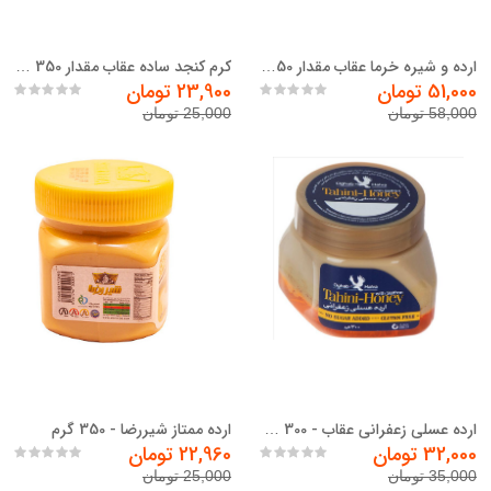
ارده و شیره خرما عقاب مقدار 1050 گرم
کرم کنجد ساده عقاب مقدار 350 گرم
51,000 تومان
23,900 تومان
58,000 تومان
25,000 تومان
ارده ممتاز شیررضا - 350 گرم
ارده عسلی زعفرانی عقاب - 300 گرم
32,000 تومان
22,960 تومان
35,000 تومان
25,000 تومان