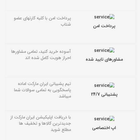
پرداخت امن با کلیه کارتهای عضو
شتاب
پرداخت امن
آسوده خرید کنید، تمامی مشاورها
احراز هویت کامل شده اند
مشاورهای تایید شده
تیم پشیبانی ایران مارکت اماده
پاسخگویی به تمامی سوالات شما
پشتیبانی 24/7
میباشد
با دریافت اپلیکیشن ایران مارکت از
جدیدترین کالاها و تخفیف ها
اپ اختصاصی
مطلع شوید