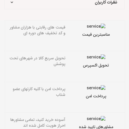
نظرات کاربران
قیمت های رقابتی با هزاران مشاور
و کد تخفیف های دوره ای
مناسبترین قیمت
تحویل سریع کالا در شهرهای تحت
پوشش
تحویل اکسپرس
پرداخت امن با کلیه کارتهای عضو
شتاب
پرداخت امن
آسوده خرید کنید، تمامی مشاورها
احراز هویت کامل شده اند
مشاورهای تایید شده